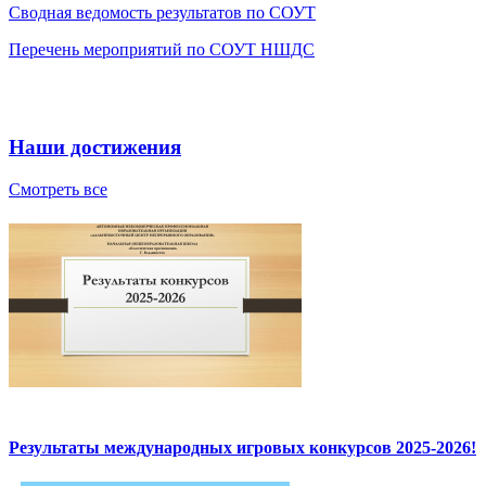
Сводная ведомость результатов по СОУТ
Перечень мероприятий по СОУТ НШДС
Наши достижения
Смотреть все
Результаты международных игровых конкурсов 2025-2026!