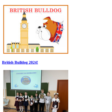
British Bulldog 2024!