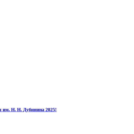
им. Н. Н. Дубинина 2025!