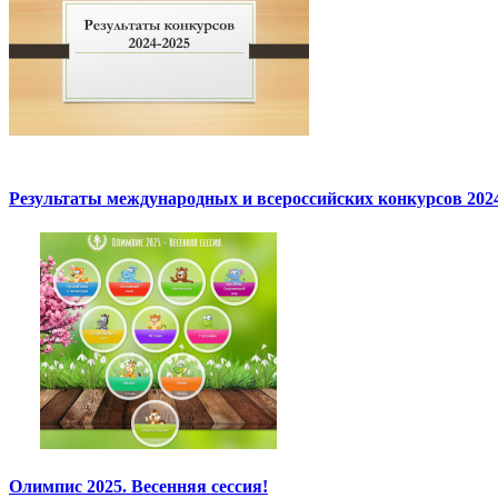
Результаты международных и всероссийских конкурсов 2024
Олимпис 2025. Весенняя сессия!