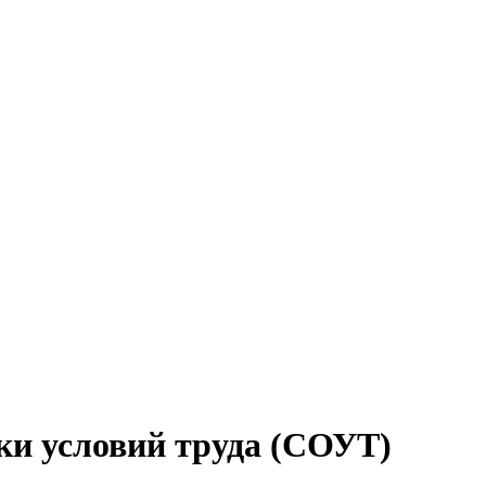
ки условий труда (СОУТ)