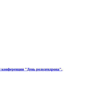
й конференции "День рододендрона".