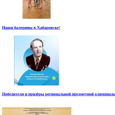
Наши балерины в Хабаровске!
Победители и призёры региональной предметной олимпиады 