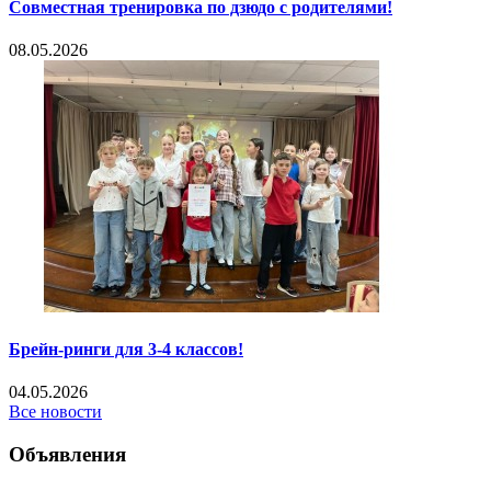
Совместная тренировка по дзюдо с родителями!
08.05.2026
Брейн-ринги для 3-4 классов!
04.05.2026
Все новости
Объявления