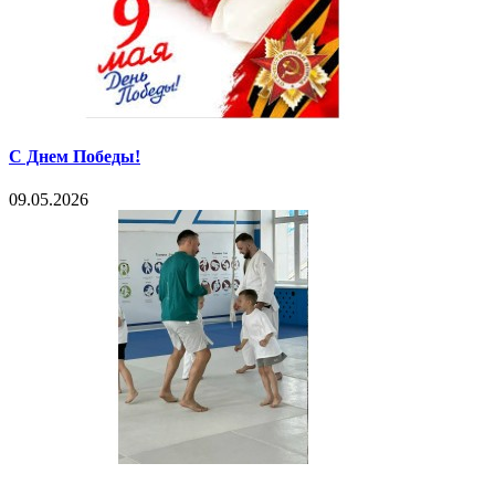
С Днем Победы!
09.05.2026