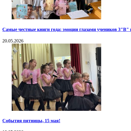
Самые честные книги года: эмоции глазами учеников 3"В" 
20.05.2026
События пятницы, 15 мая!