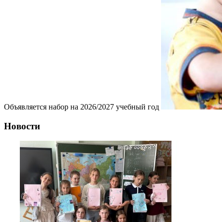
Объявляется набор на 2026/2027 учебный год
Новости