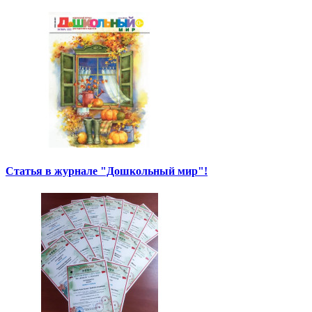
Статья в журнале "Дошкольный мир"!