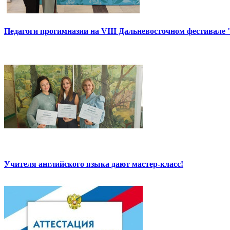
Педагоги прогимназии на VIII Дальневосточном фестивале 
Учителя английского языка дают мастер-класс!