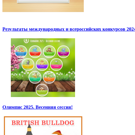
Результаты международных и всероссийских конкурсов 2024
Олимпис 2025. Весенняя сессия!