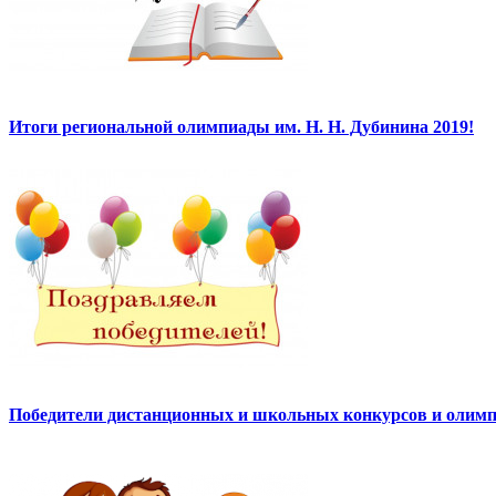
Итоги региональной олимпиады им. Н. Н. Дубинина 2019!
Победители дистанционных и школьных конкурсов и олимп