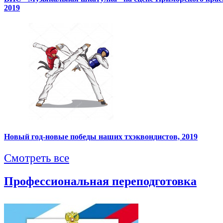
2019
Новый год-новые победы наших тхэквондистов, 2019
Смотреть все
Профессиональная переподготовка