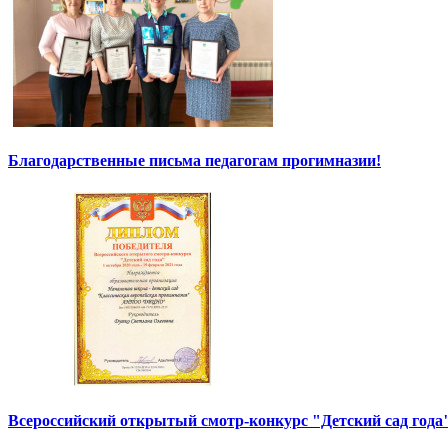
Благодарственные письма педагогам прогимназии!
Всероссийский открытый смотр-конкурс "Детский сад года"