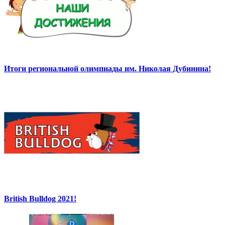
Итоги региональной олимпиады им. Николая Дубинина!
British Bulldog 2021!