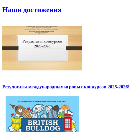
Наши достижения
Результаты международных игровых конкурсов 2025-2026!