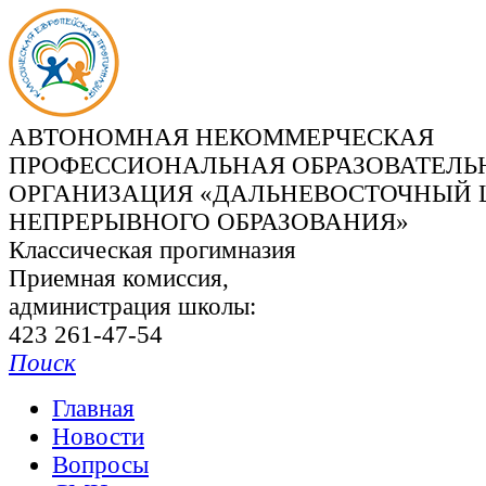
АВТОНОМНАЯ НЕКОММЕРЧЕСКАЯ
ПРОФЕССИОНАЛЬНАЯ ОБРАЗОВАТЕЛЬ
ОРГАНИЗАЦИЯ «ДАЛЬНЕВОСТОЧНЫЙ 
НЕПРЕРЫВНОГО ОБРАЗОВАНИЯ»
Классическая прогимназия
Приемная комиссия,
администрация школы:
423 261-47-54
Поиск
Главная
Новости
Вопросы