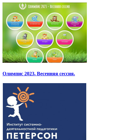
Олимпис 2023. Весенняя сессия.