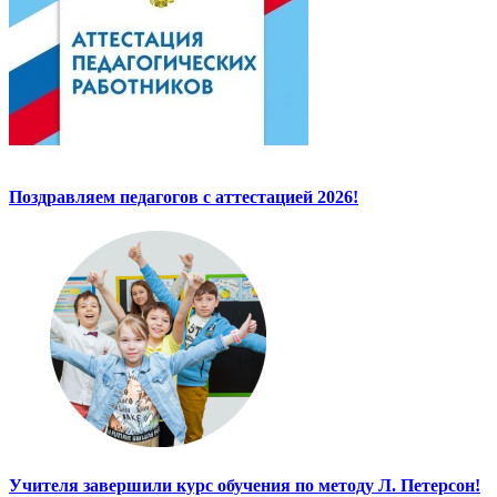
Поздравляем педагогов с аттестацией 2026!
Учителя завершили курс обучения по методу Л. Петерсон!