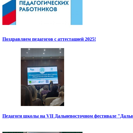
Поздравляем педагогов с аттестацией 2025!
Педагоги школы на VII Дальневосточном фестивале "Дальн