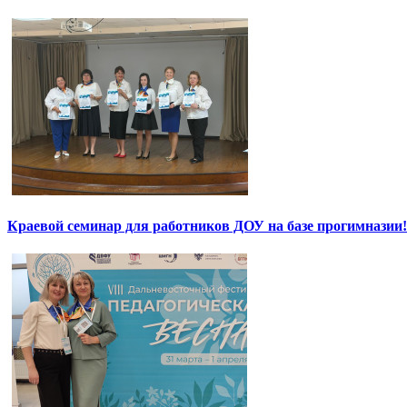
Краевой семинар для работников ДОУ на базе прогимназии!