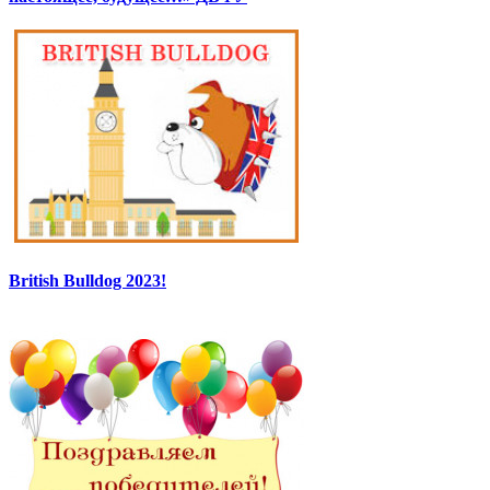
British Bulldog 2023!