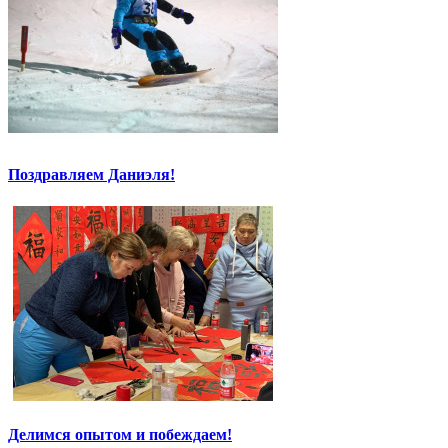
Поздравляем Даниэля!
Делимся опытом и побеждаем!