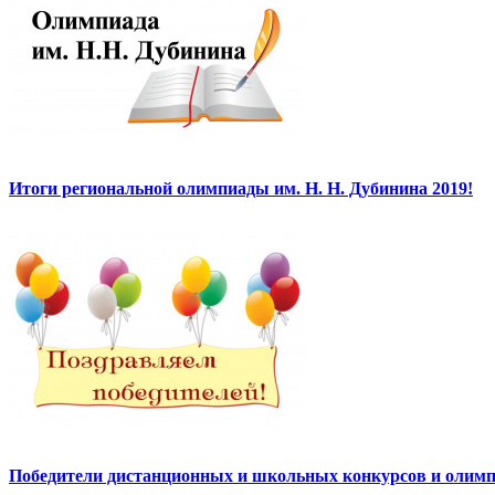
Итоги региональной олимпиады им. Н. Н. Дубинина 2019!
Победители дистанционных и школьных конкурсов и олимп