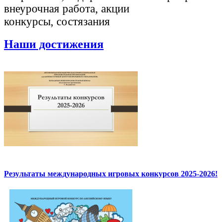
внеурочная работа, акции
конкурсы, состязания
Наши достижения
Результаты международных игровых конкурсов 2025-2026!