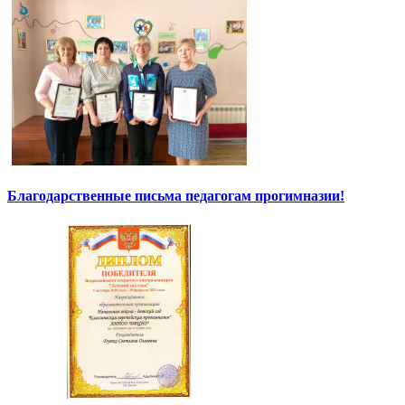
Благодарственные письма педагогам прогимназии!