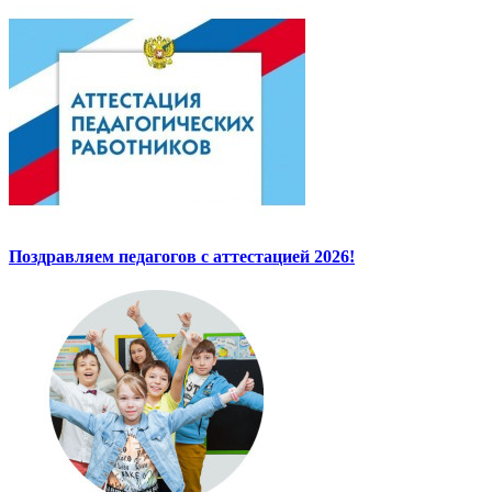
Поздравляем педагогов с аттестацией 2026!