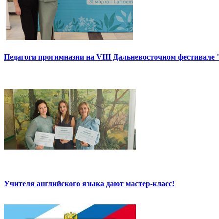
Педагоги прогимназии на VIII Дальневосточном фестивале 
Учителя английского языка дают мастер-класс!