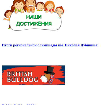
Итоги региональной олимпиады им. Николая Дубинина!