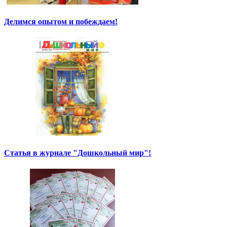
Делимся опытом и побеждаем!
Статья в журнале "Дошкольный мир"!