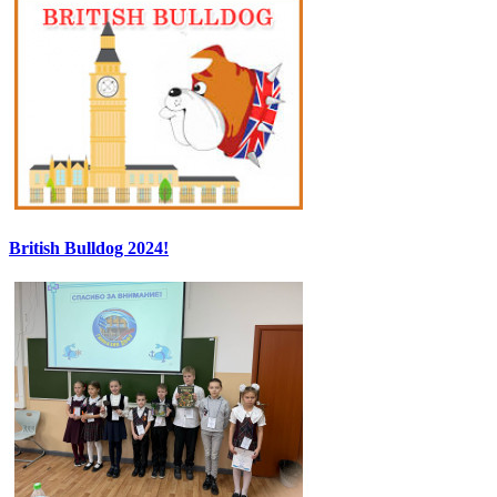
British Bulldog 2024!