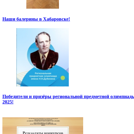
Наши балерины в Хабаровске!
Победители и призёры региональной предметной олимпиады
2025!