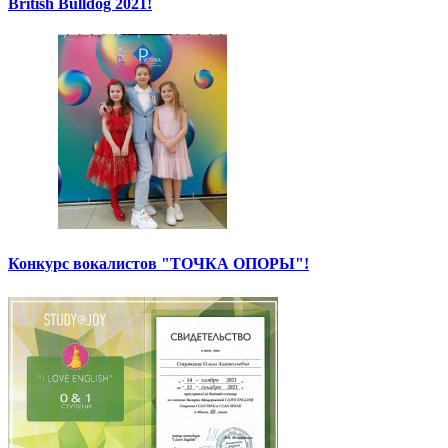
British Bulldog 2021!
Конкурс вокалистов "ТОЧКА ОПОРЫ"!