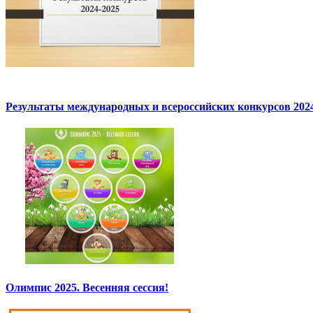
Результаты международных и всероссийских конкурсов 2024
Олимпис 2025. Весенняя сессия!