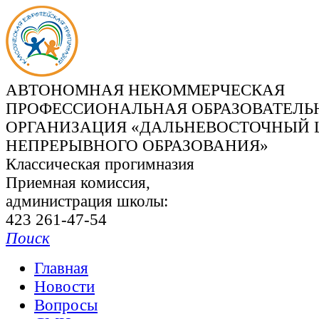
АВТОНОМНАЯ НЕКОММЕРЧЕСКАЯ
ПРОФЕССИОНАЛЬНАЯ ОБРАЗОВАТЕЛЬ
ОРГАНИЗАЦИЯ «ДАЛЬНЕВОСТОЧНЫЙ 
НЕПРЕРЫВНОГО ОБРАЗОВАНИЯ»
Классическая прогимназия
Приемная комиссия,
администрация школы:
423 261-47-54
Поиск
Главная
Новости
Вопросы