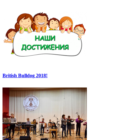
British Bulldog 2018!