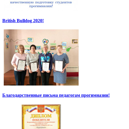
British Bulldog 2020!
Благодарственные письма педагогам прогимназии!