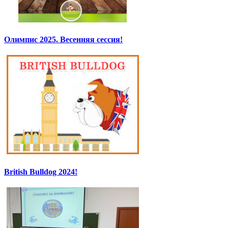
Олимпис 2025. Весенняя сессия!
British Bulldog 2024!