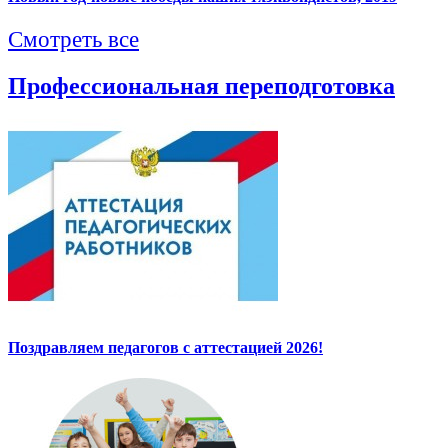
Смотреть все
Профессиональная переподготовка
Поздравляем педагогов с аттестацией 2026!