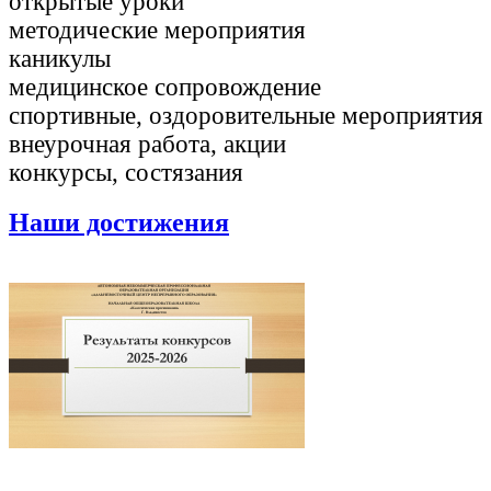
открытые уроки
методические мероприятия
каникулы
медицинское сопровождение
спортивные, оздоровительные мероприятия
внеурочная работа, акции
конкурсы, состязания
Наши достижения