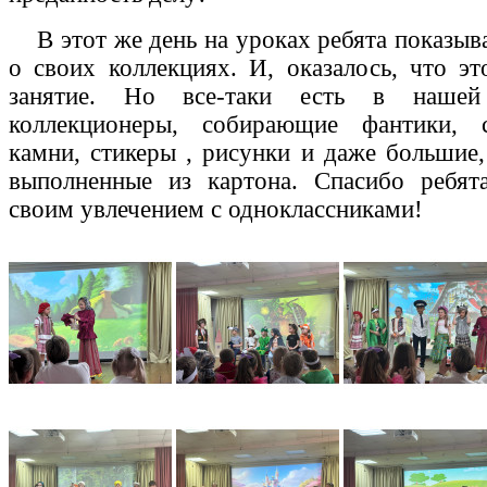
В этот же день на уроках ребята показыва
о своих коллекциях. И, оказалось, что э
занятие. Но все-таки есть в нашей
коллекционеры, собирающие фантики, 
камни, стикеры , рисунки и даже большие,
выполненные из картона. Спасибо ребят
своим увлечением с одноклассниками!