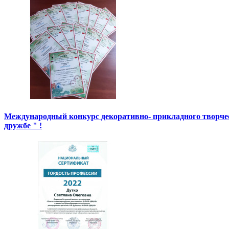
Международный конкурс декоративно- прикладного творче
дружбе " !