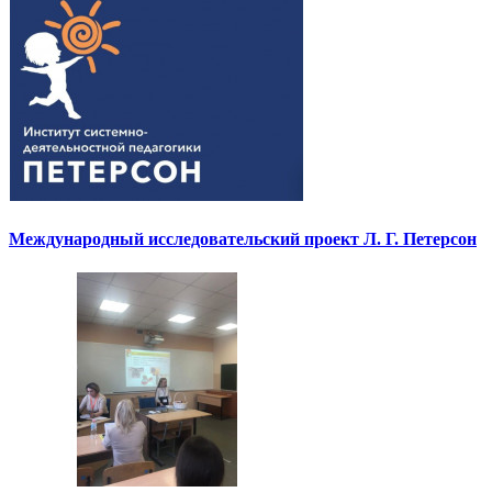
Международный исследовательский проект Л. Г. Петерсон