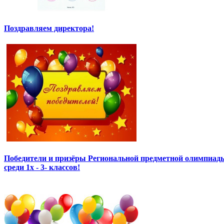
Поздравляем директора!
Победители и призёры Региональной предметной олимпиады
среди 1х - 3- классов!