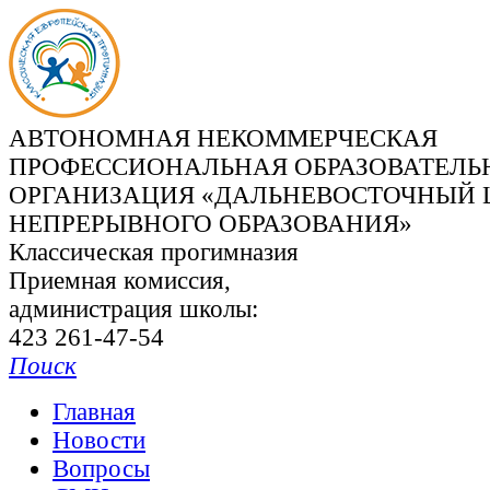
АВТОНОМНАЯ НЕКОММЕРЧЕСКАЯ
ПРОФЕССИОНАЛЬНАЯ ОБРАЗОВАТЕЛЬ
ОРГАНИЗАЦИЯ «ДАЛЬНЕВОСТОЧНЫЙ 
НЕПРЕРЫВНОГО ОБРАЗОВАНИЯ»
Классическая прогимназия
Приемная комиссия,
администрация школы:
423 261-47-54
Поиск
Главная
Новости
Вопросы