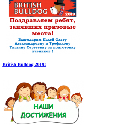
British Bulldog 2019!