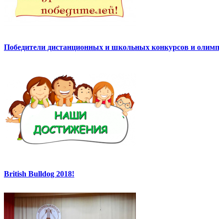
Победители дистанционных и школьных конкурсов и олимп
British Bulldog 2018!