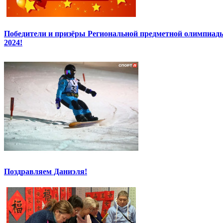
Победители и призёры Региональной предметной олимпиады
2024!
Поздравляем Даниэля!