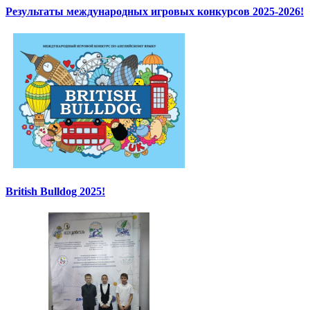
Результаты международных игровых конкурсов 2025-2026!
British Bulldog 2025!