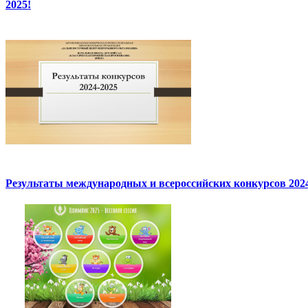
2025!
Результаты международных и всероссийских конкурсов 2024