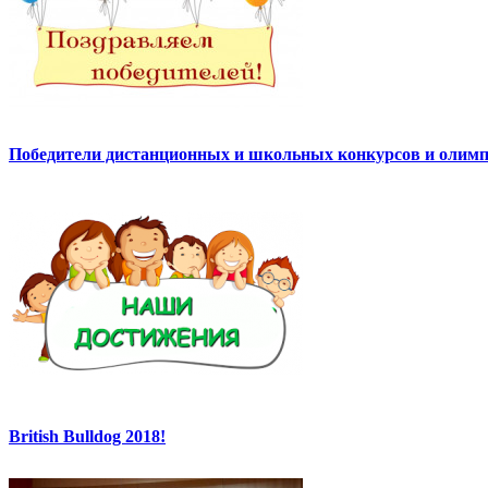
Победители дистанционных и школьных конкурсов и олимп
British Bulldog 2018!