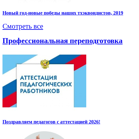
Новый год-новые победы наших тхэквондистов, 2019
Смотреть все
Профессиональная переподготовка
Поздравляем педагогов с аттестацией 2026!