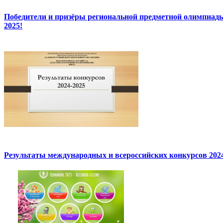
Победители и призёры региональной предметной олимпиады
2025!
Результаты международных и всероссийских конкурсов 2024