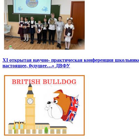
XI открытая научно- практическая конференция школьник
настоящее, будущее…» ДВФУ