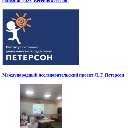
Олимпис 2023. Весенняя сессия.
Международный исследовательский проект Л. Г. Петерсон