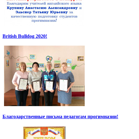
British Bulldog 2020!
Благодарственные письма педагогам прогимназии!