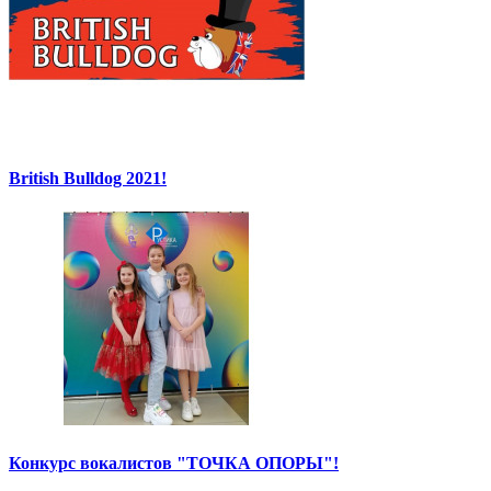
British Bulldog 2021!
Конкурс вокалистов "ТОЧКА ОПОРЫ"!