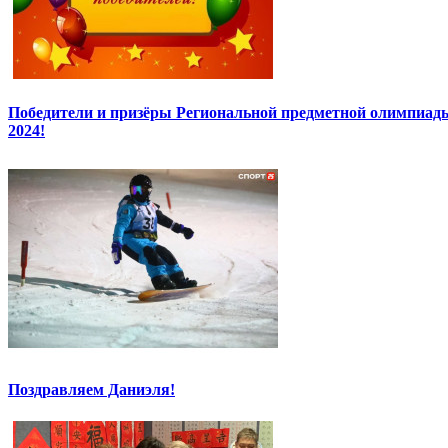
Победители и призёры Региональной предметной олимпиады
2024!
Поздравляем Даниэля!