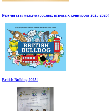
Результаты международных игровых конкурсов 2025-2026!
British Bulldog 2025!