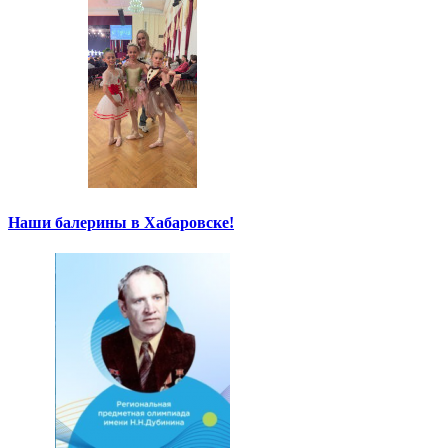
Наши балерины в Хабаровске!