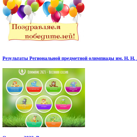
Результаты Региональной предметной олимпиады им. Н. Н.