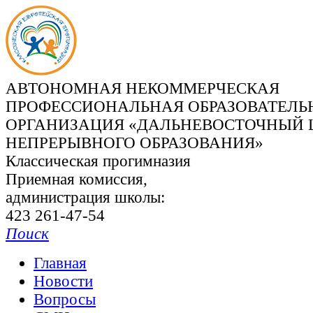
АВТОНОМНАЯ НЕКОММЕРЧЕСКАЯ
ПРОФЕССИОНАЛЬНАЯ ОБРАЗОВАТЕЛЬ
ОРГАНИЗАЦИЯ «ДАЛЬНЕВОСТОЧНЫЙ 
НЕПРЕРЫВНОГО ОБРАЗОВАНИЯ»
Классическая прогимназия
Приемная комиссия,
администрация школы:
423 261-47-54
Поиск
Главная
Новости
Вопросы