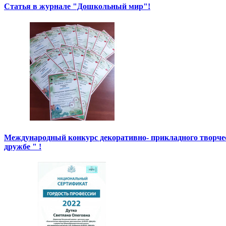
Статья в журнале "Дошкольный мир"!
Международный конкурс декоративно- прикладного творче
дружбе " !