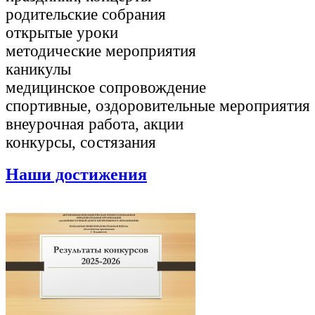
родительские собрания
открытые уроки
методические мероприятия
каникулы
медицинское сопровождение
спортивные, оздоровительные мероприятия
внеурочная работа, акции
конкурсы, состязания
Наши достижения