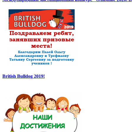
British Bulldog 2019!