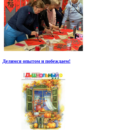
Делимся опытом и побеждаем!