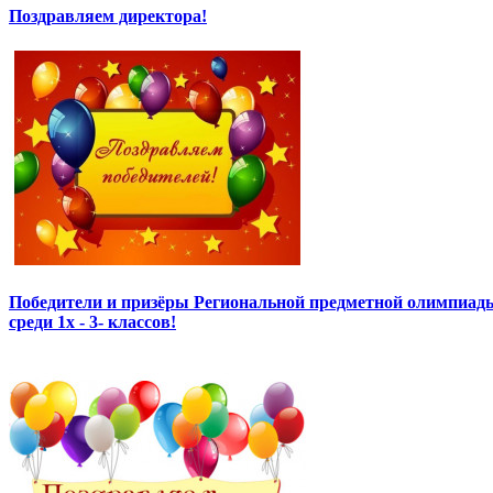
Поздравляем директора!
Победители и призёры Региональной предметной олимпиады
среди 1х - 3- классов!