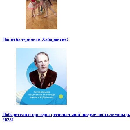
Наши балерины в Хабаровске!
Победители и призёры региональной предметной олимпиады
2025!