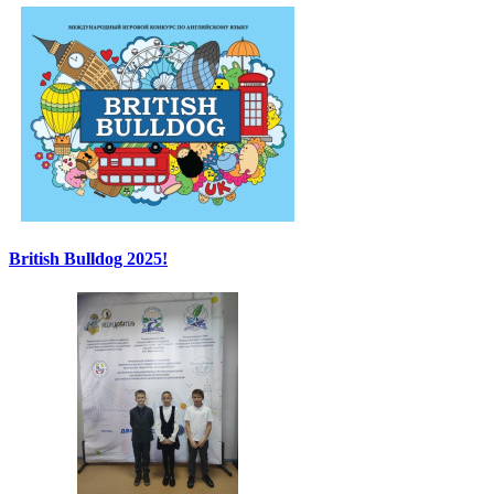
British Bulldog 2025!