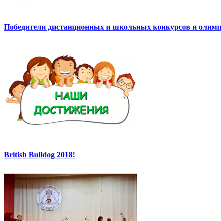
Победители дистанционных и школьных конкурсов и олимп
British Bulldog 2018!