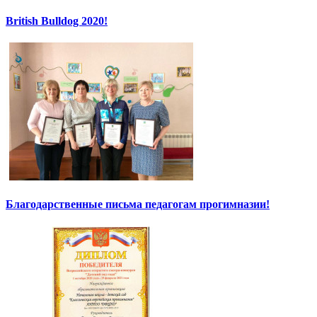
British Bulldog 2020!
Благодарственные письма педагогам прогимназии!