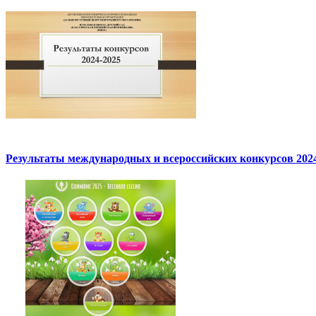
Результаты международных и всероссийских конкурсов 2024