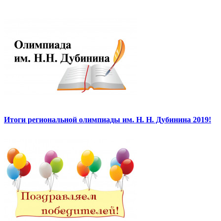
Итоги региональной олимпиады им. Н. Н. Дубинина 2019!