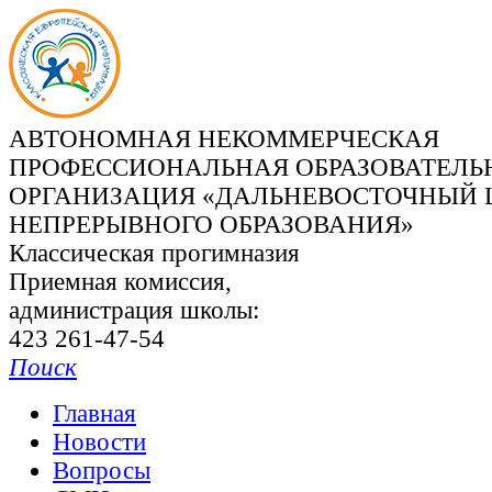
АВТОНОМНАЯ НЕКОММЕРЧЕСКАЯ
ПРОФЕССИОНАЛЬНАЯ ОБРАЗОВАТЕЛЬ
ОРГАНИЗАЦИЯ «ДАЛЬНЕВОСТОЧНЫЙ 
НЕПРЕРЫВНОГО ОБРАЗОВАНИЯ»
Классическая прогимназия
Приемная комиссия,
администрация школы:
423 261-47-54
Поиск
Главная
Новости
Вопросы