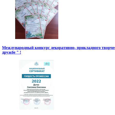
Международный конкурс декоративно- прикладного творче
дружбе " !