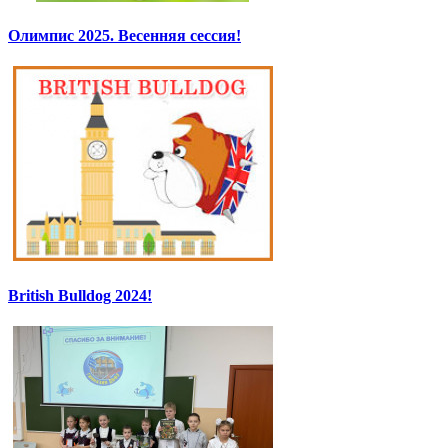
Олимпис 2025. Весенняя сессия!
British Bulldog 2024!