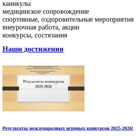
каникулы
медицинское сопровождение
спортивные, оздоровительные мероприятия
внеурочная работа, акции
конкурсы, состязания
Наши достижения
Результаты международных игровых конкурсов 2025-2026!