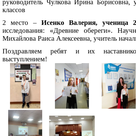
руководитель Чулкова Ирина Борисовна, 
классов
2 место –
Исенко Валерия, ученица 2
исследования: «Древние обереги». Научн
Михайлова Раиса Алексеевна, учитель начал
Поздравляем ребят и их наставни
выступлением!