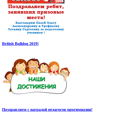
British Bulldog 2019!
Поздравляем с наградой педагогов прогимназии!