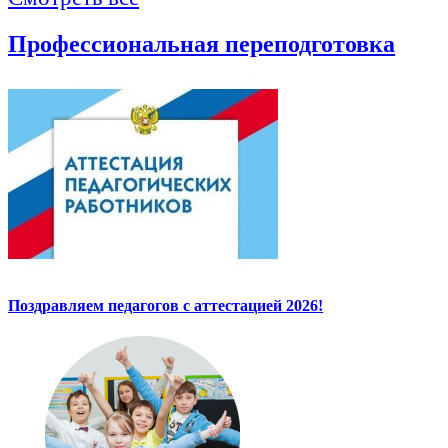
Профессиональная переподготовка
Поздравляем педагогов с аттестацией 2026!