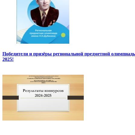
Победители и призёры региональной предметной олимпиады
2025!