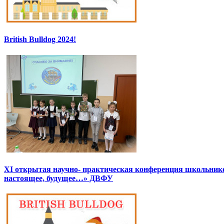
British Bulldog 2024!
XI открытая научно- практическая конференция школьник
настоящее, будущее…» ДВФУ