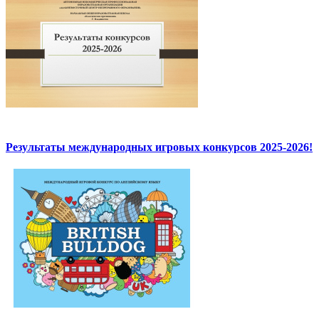
Результаты международных игровых конкурсов 2025-2026!