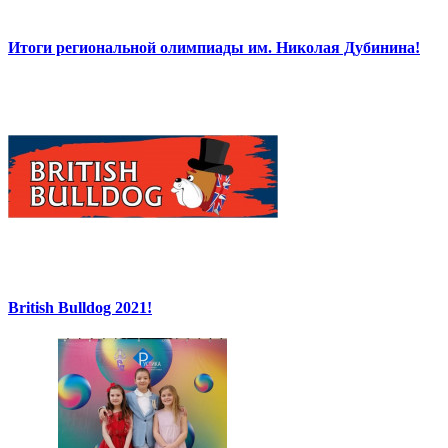
Итоги региональной олимпиады им. Николая Дубинина!
British Bulldog 2021!