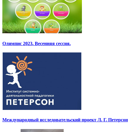
Олимпис 2023. Весенняя сессия.
Международный исследовательский проект Л. Г. Петерсон