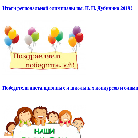
Итоги региональной олимпиады им. Н. Н. Дубинина 2019!
Победители дистанционных и школьных конкурсов и олимп