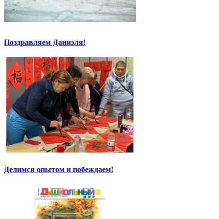
Поздравляем Даниэля!
Делимся опытом и побеждаем!