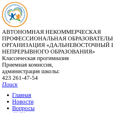
АВТОНОМНАЯ НЕКОММЕРЧЕСКАЯ
ПРОФЕССИОНАЛЬНАЯ ОБРАЗОВАТЕЛЬ
ОРГАНИЗАЦИЯ «ДАЛЬНЕВОСТОЧНЫЙ 
НЕПРЕРЫВНОГО ОБРАЗОВАНИЯ»
Классическая прогимназия
Приемная комиссия,
администрация школы:
423 261-47-54
Поиск
Главная
Новости
Вопросы