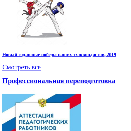
Новый год-новые победы наших тхэквондистов, 2019
Смотреть все
Профессиональная переподготовка