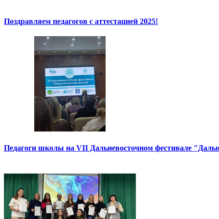
Поздравляем педагогов с аттестацией 2025!
Педагоги школы на VII Дальневосточном фестивале "Дальн