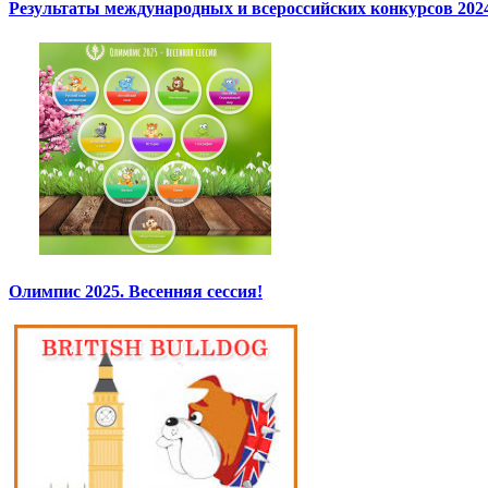
Результаты международных и всероссийских конкурсов 2024
Олимпис 2025. Весенняя сессия!