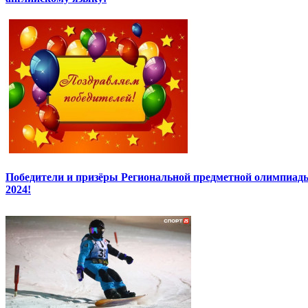
Победители и призёры Региональной предметной олимпиады
2024!