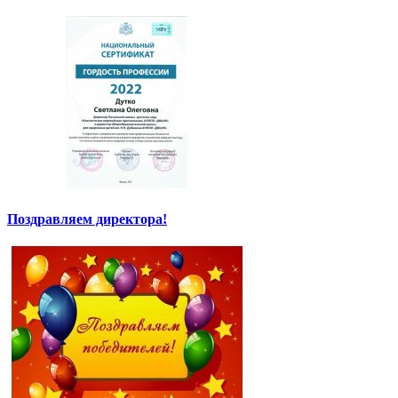
Поздравляем директора!