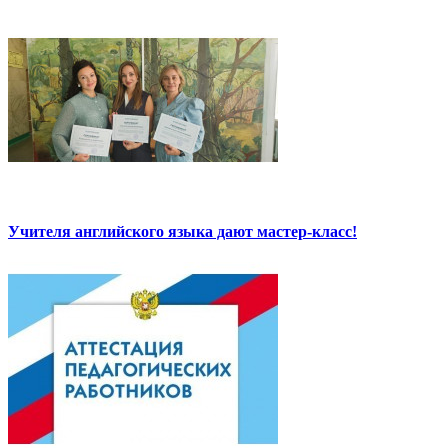
Учителя английского языка дают мастер-класс!