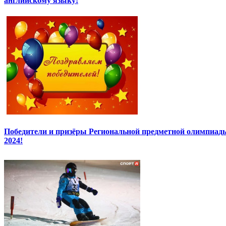
английскому языку!
Победители и призёры Региональной предметной олимпиады
2024!