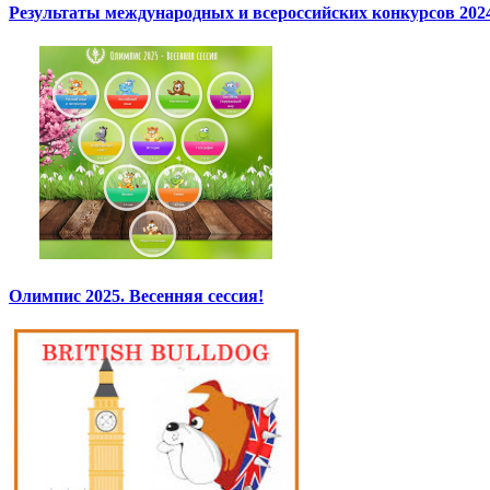
Результаты международных и всероссийских конкурсов 2024
Олимпис 2025. Весенняя сессия!