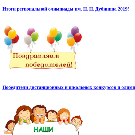
Итоги региональной олимпиады им. Н. Н. Дубинина 2019!
Победители дистанционных и школьных конкурсов и олимп