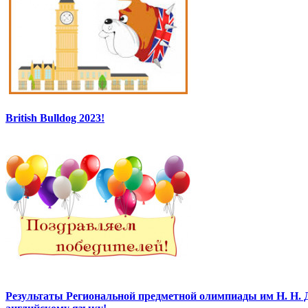
British Bulldog 2023!
Результаты Региональной предметной олимпиады им Н. Н. 