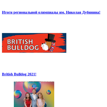
Итоги региональной олимпиады им. Николая Дубинина!
British Bulldog 2021!