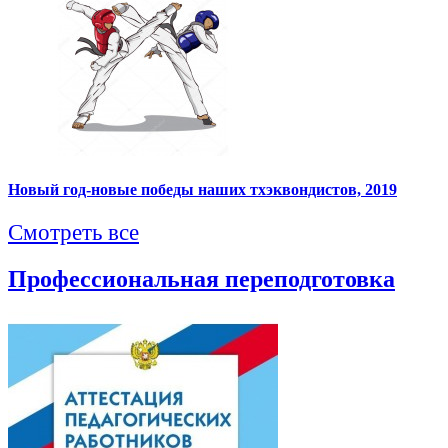
Новый год-новые победы наших тхэквондистов, 2019
Смотреть все
Профессиональная переподготовка