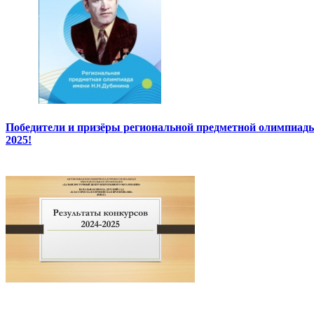
Победители и призёры региональной предметной олимпиады
2025!