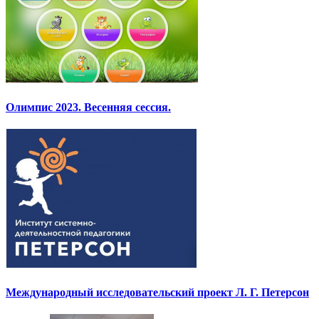
Олимпис 2023. Весенняя сессия.
Международный исследовательский проект Л. Г. Петерсон