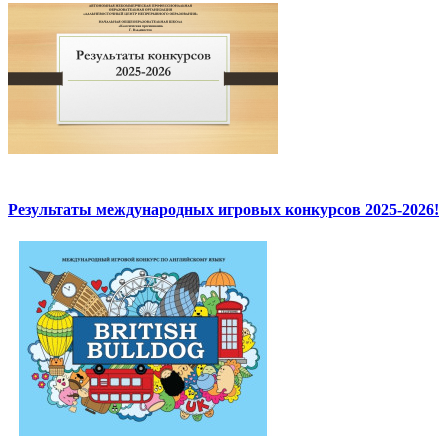
Результаты международных игровых конкурсов 2025-2026!