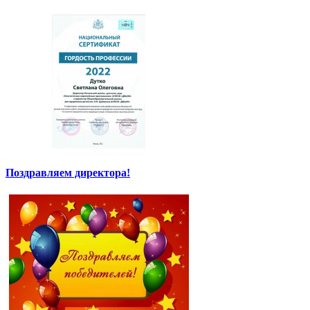
Поздравляем директора!