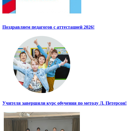
Поздравляем педагогов с аттестацией 2026!
Учителя завершили курс обучения по методу Л. Петерсон!