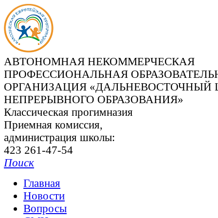
АВТОНОМНАЯ НЕКОММЕРЧЕСКАЯ
ПРОФЕССИОНАЛЬНАЯ ОБРАЗОВАТЕЛЬ
ОРГАНИЗАЦИЯ «ДАЛЬНЕВОСТОЧНЫЙ 
НЕПРЕРЫВНОГО ОБРАЗОВАНИЯ»
Классическая прогимназия
Приемная комиссия,
администрация школы:
423 261-47-54
Поиск
Главная
Новости
Вопросы