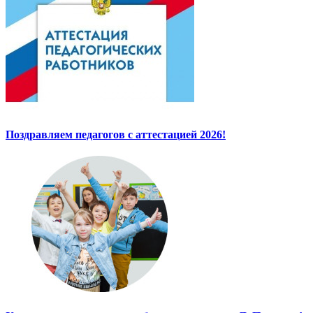
Поздравляем педагогов с аттестацией 2026!