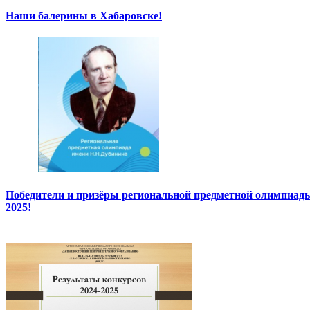
Наши балерины в Хабаровске!
Победители и призёры региональной предметной олимпиады
2025!