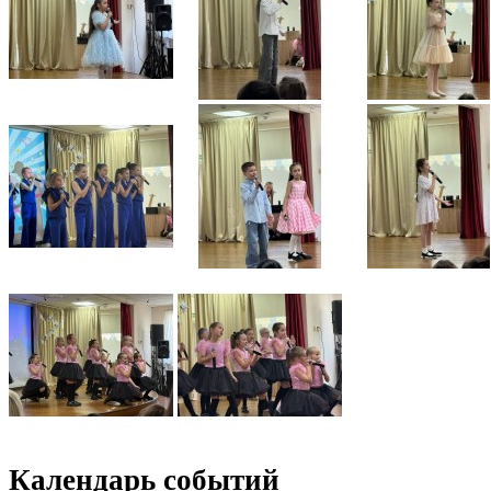
Календарь событий