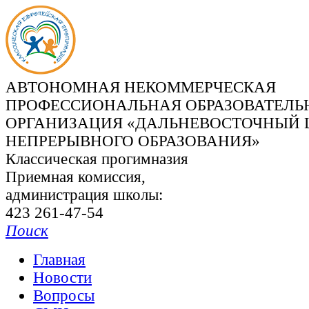
АВТОНОМНАЯ НЕКОММЕРЧЕСКАЯ
ПРОФЕССИОНАЛЬНАЯ ОБРАЗОВАТЕЛЬ
ОРГАНИЗАЦИЯ «ДАЛЬНЕВОСТОЧНЫЙ 
НЕПРЕРЫВНОГО ОБРАЗОВАНИЯ»
Классическая прогимназия
Приемная комиссия,
администрация школы:
423 261-47-54
Поиск
Главная
Новости
Вопросы