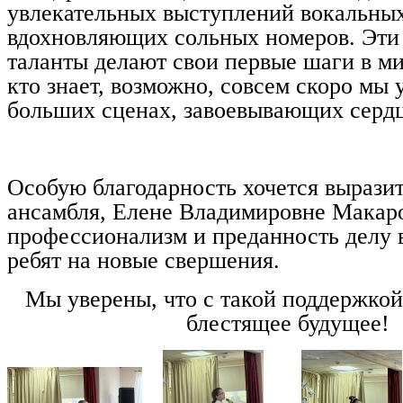
увлекательных выступлений вокальных
вдохновляющих сольных номеров. Эти
таланты делают свои первые шаги в ми
кто знает, возможно, совсем скоро мы 
больших сценах, завоевывающих сердц
Особую благодарность хочется вырази
ансамбля, Елене Владимировне Макаро
профессионализм и преданность делу 
ребят на новые свершения.
Мы уверены, что с такой поддержкой
блестящее будущее!