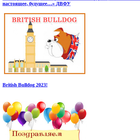
настоящее, будущее…» ДВФУ
British Bulldog 2023!