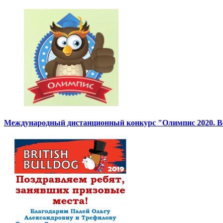
Международный дистанционный конкурс "Олимпис 2020. Ве