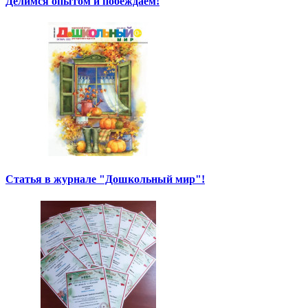
Делимся опытом и побеждаем!
Статья в журнале "Дошкольный мир"!