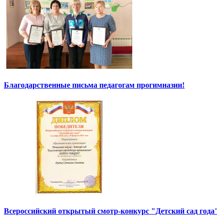
Благодарственные письма педагогам прогимназии!
Всероссийский открытый смотр-конкурс "Детский сад года"