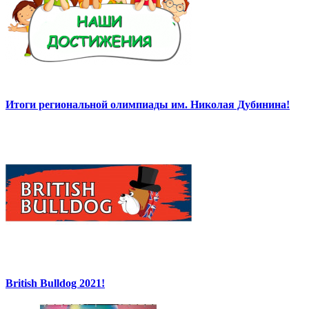
Итоги региональной олимпиады им. Николая Дубинина!
British Bulldog 2021!