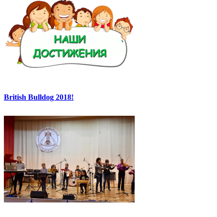
British Bulldog 2018!