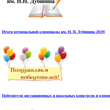
Итоги региональной олимпиады им. Н. Н. Дубинина 2019!
Победители дистанционных и школьных конкурсов и олимп