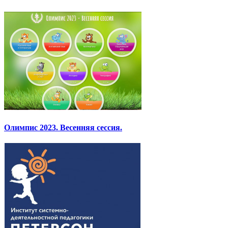
Олимпис 2023. Весенняя сессия.