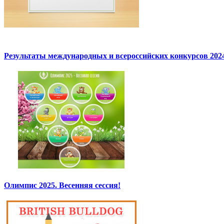
Результаты международных и всероссийских конкурсов 2024
Олимпис 2025. Весенняя сессия!