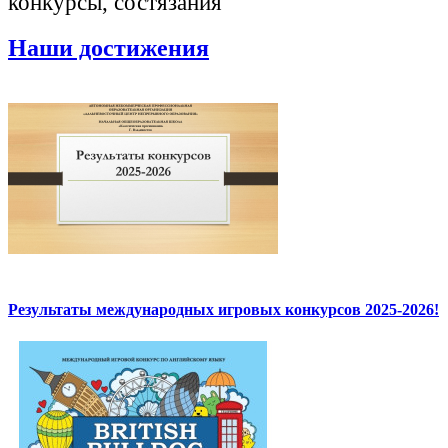
конкурсы, состязания
Наши достижения
Результаты международных игровых конкурсов 2025-2026!