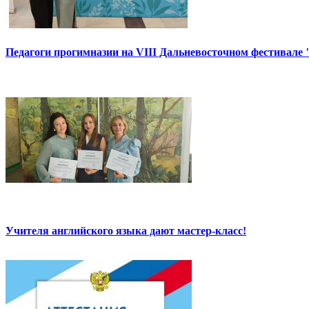
Педагоги прогимназии на VIII Дальневосточном фестивале 
Учителя английского языка дают мастер-класс!