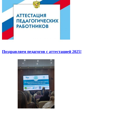
Поздравляем педагогов с аттестацией 2025!