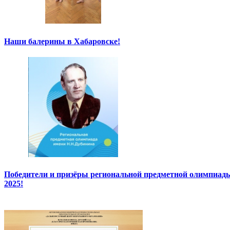
Наши балерины в Хабаровске!
Победители и призёры региональной предметной олимпиады
2025!