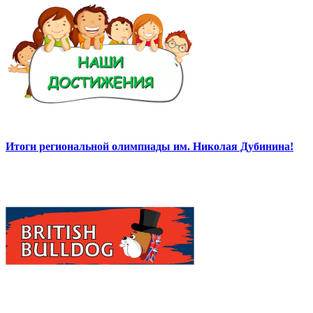
Итоги региональной олимпиады им. Николая Дубинина!