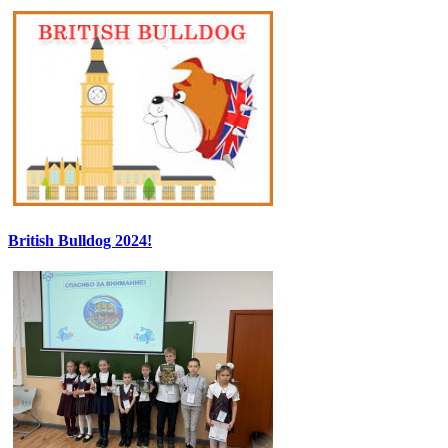
British Bulldog 2024!