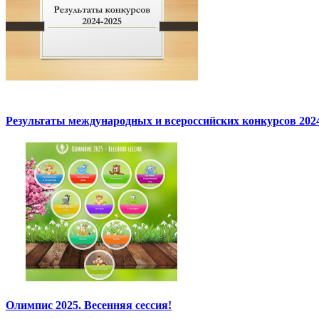
Результаты международных и всероссийских конкурсов 2024
Олимпис 2025. Весенняя сессия!