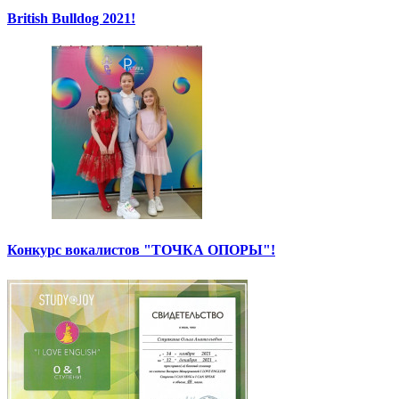
British Bulldog 2021!
Конкурс вокалистов "ТОЧКА ОПОРЫ"!