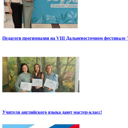
Педагоги прогимназии на VIII Дальневосточном фестивале 
Учителя английского языка дают мастер-класс!