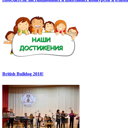
British Bulldog 2018!