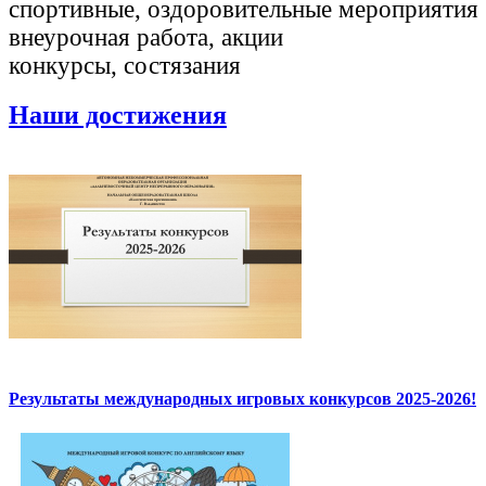
спортивные, оздоровительные мероприятия
внеурочная работа, акции
конкурсы, состязания
Наши достижения
Результаты международных игровых конкурсов 2025-2026!