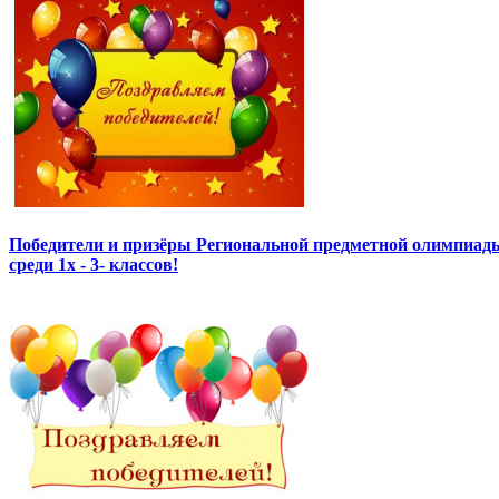
Победители и призёры Региональной предметной олимпиады
среди 1х - 3- классов!