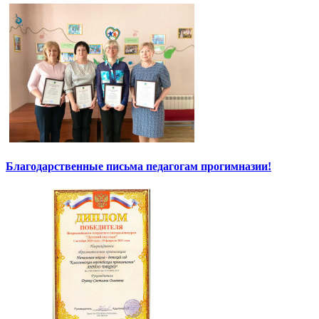
Благодарственные письма педагогам прогимназии!