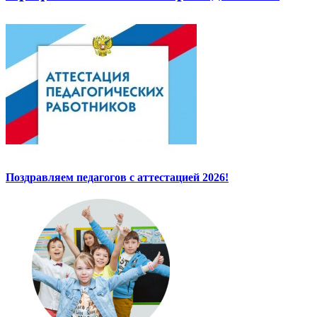
Поздравляем педагогов с аттестацией 2026!