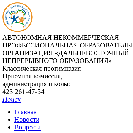
АВТОНОМНАЯ НЕКОММЕРЧЕСКАЯ
ПРОФЕССИОНАЛЬНАЯ ОБРАЗОВАТЕЛЬ
ОРГАНИЗАЦИЯ «ДАЛЬНЕВОСТОЧНЫЙ 
НЕПРЕРЫВНОГО ОБРАЗОВАНИЯ»
Классическая прогимназия
Приемная комиссия,
администрация школы:
423 261-47-54
Поиск
Главная
Новости
Вопросы