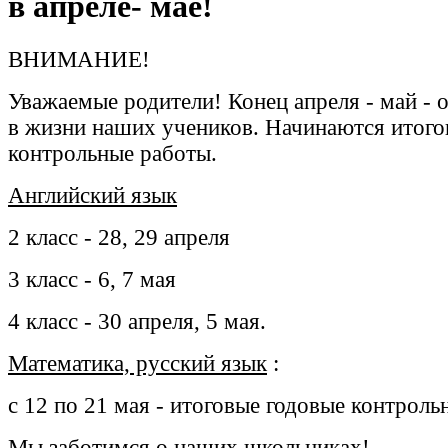
в апреле- мае!
ВНИМАНИЕ!
Уважаемые родители! Конец апреля - май - 
в жизни наших учеников. Начинаются итого
контрольные работы.
Английский язык
2 класс - 28, 29 апреля
3 класс - 6, 7 мая
4 класс - 30 апреля, 5 мая.
Математика, русский язык
:
с 12 по 21 мая - итоговые годовые контрол
Мы заботимся о наших школьниках!