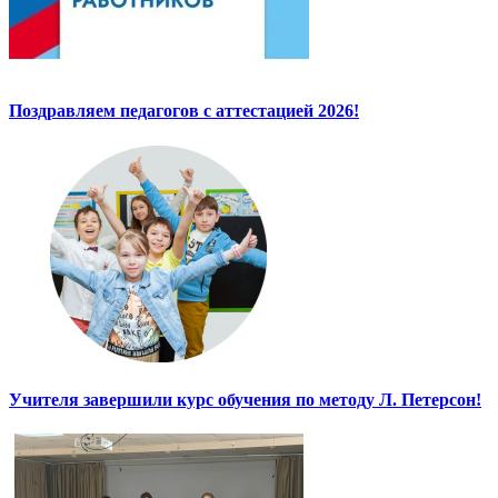
Поздравляем педагогов с аттестацией 2026!
Учителя завершили курс обучения по методу Л. Петерсон!