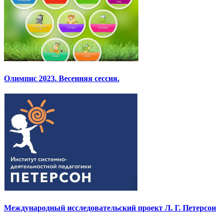
Олимпис 2023. Весенняя сессия.
Международный исследовательский проект Л. Г. Петерсон