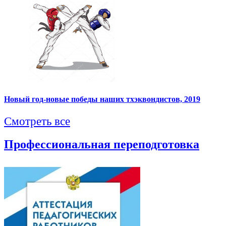
Новый год-новые победы наших тхэквондистов, 2019
Смотреть все
Профессиональная переподготовка