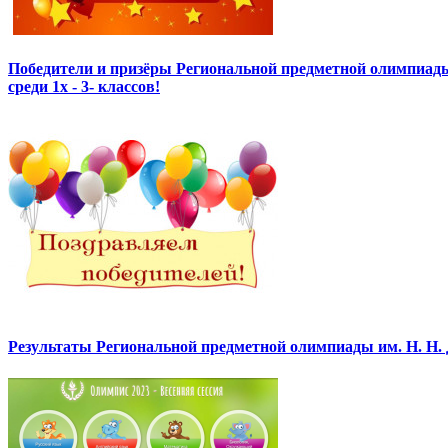
Победители и призёры Региональной предметной олимпиады
среди 1х - 3- классов!
Результаты Региональной предметной олимпиады им. Н. Н.