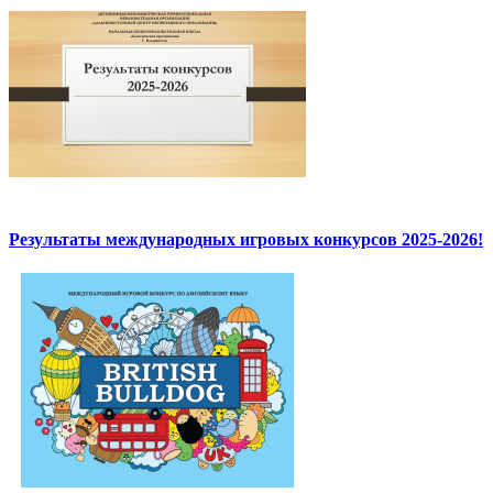
Результаты международных игровых конкурсов 2025-2026!