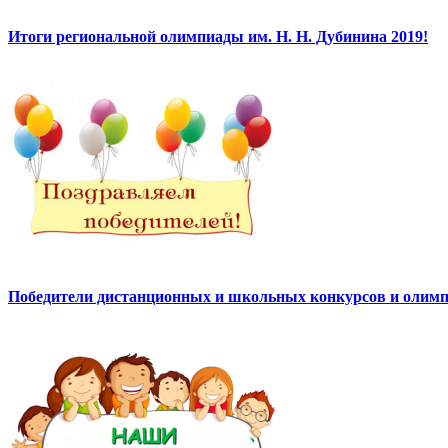
Итоги региональной олимпиады им. Н. Н. Дубинина 2019!
Победители дистанционных и школьных конкурсов и олимп