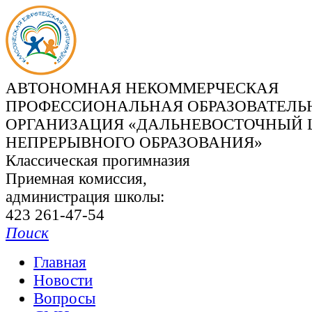
АВТОНОМНАЯ НЕКОММЕРЧЕСКАЯ
ПРОФЕССИОНАЛЬНАЯ ОБРАЗОВАТЕЛЬ
ОРГАНИЗАЦИЯ «ДАЛЬНЕВОСТОЧНЫЙ 
НЕПРЕРЫВНОГО ОБРАЗОВАНИЯ»
Классическая прогимназия
Приемная комиссия,
администрация школы:
423 261-47-54
Поиск
Главная
Новости
Вопросы