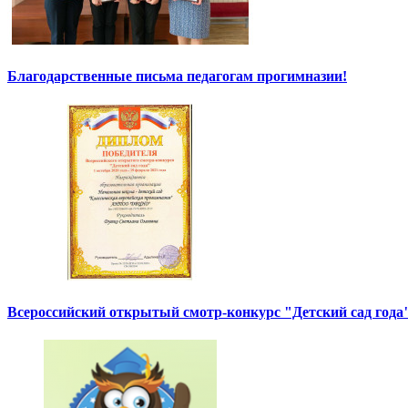
Благодарственные письма педагогам прогимназии!
Всероссийский открытый смотр-конкурс "Детский сад года"