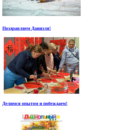
Поздравляем Даниэля!
Делимся опытом и побеждаем!