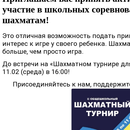
участие в школьных соревнов
шахматам!
Это отличная возможность подать при
интерес к игре у своего ребенка.
Шахма
больше, чем просто игра.
До встречи на «Шахматном турнире дл
11.02 (среда) в 16:00!
Присоединяйтесь к нам, поддержит