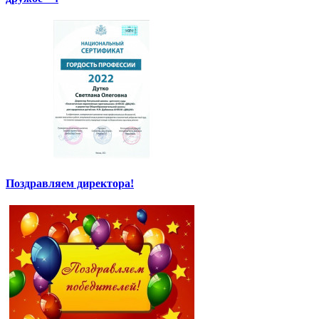
Поздравляем директора!