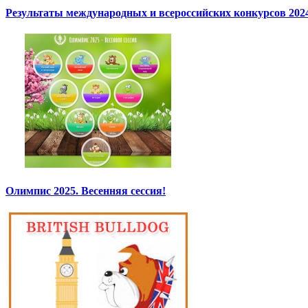
Результаты международных и всероссийских конкурсов 2024
Олимпис 2025. Весенняя сессия!