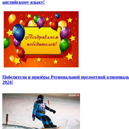
английскому языку!
Победители и призёры Региональной предметной олимпиады
2024!