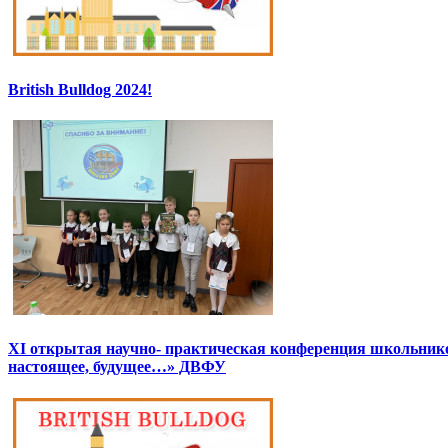
British Bulldog 2024!
XI открытая научно- практическая конференция школьник
настоящее, будущее…» ДВФУ