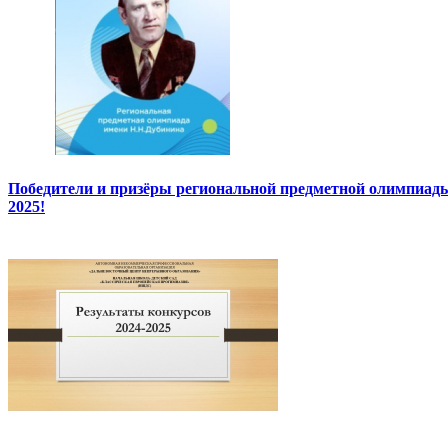
Победители и призёры региональной предметной олимпиады
2025!