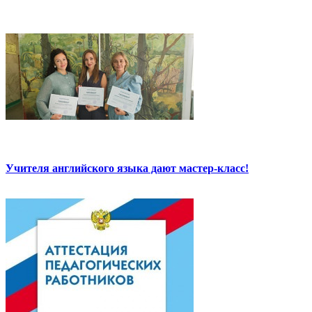
Учителя английского языка дают мастер-класс!