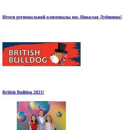
Итоги региональной олимпиады им. Николая Дубинина!
British Bulldog 2021!