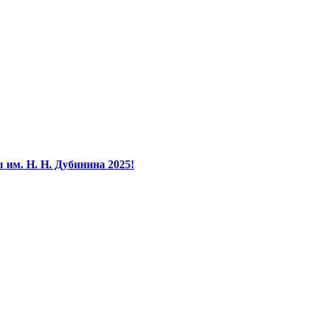
им. Н. Н. Дубинина 2025!