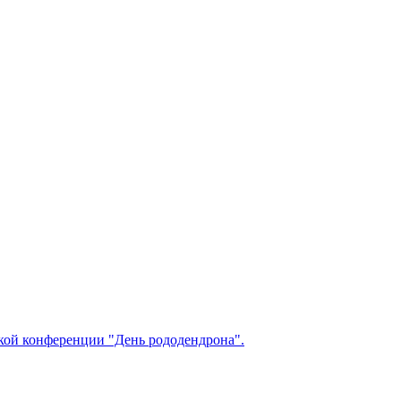
ской конференции "День рододендрона".