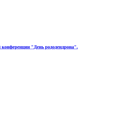
й конференции "День рододендрона".