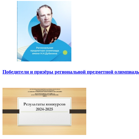
Победители и призёры региональной предметной олимпиады 