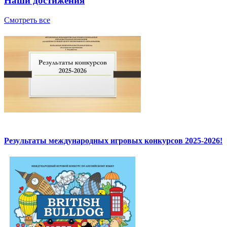
Наши достижения
Смотреть все
Результаты международных игровых конкурсов 2025-2026!