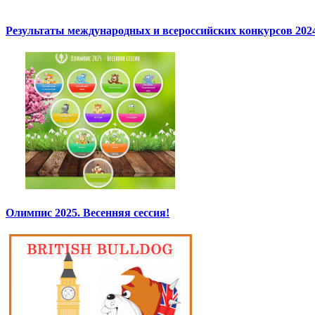
Результаты международных и всероссийских конкурсов 2024
Олимпис 2025. Весенняя сессия!