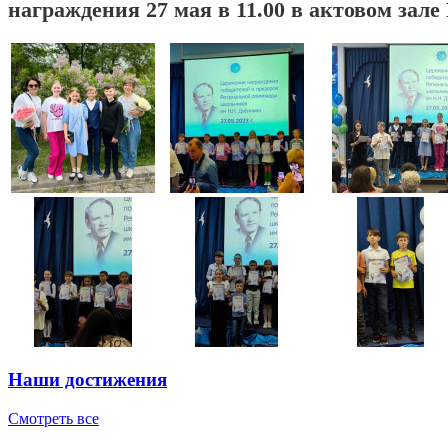
награждения 27 мая в 11.00 в актовом зале
Наши достижения
Смотреть все