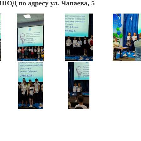
 ШОД по адресу ул. Чапаева, 5