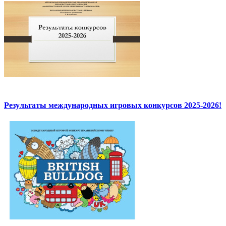
Результаты международных игровых конкурсов 2025-2026!