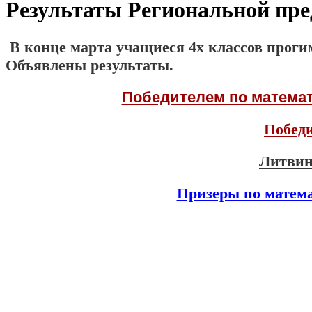
Результаты Региональной пре
В конце марта учащиеся 4х классов проги
Объявлены результаты.
Победителем по матема
Победи
Литвин
Призеры по матем