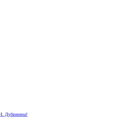
Н. Дубинина!